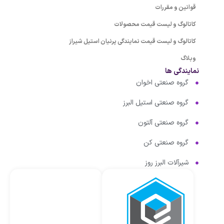
قوانین و مقررات
کاتالوگ و لیست قیمت محصولات
کاتالوگ و لیست قیمت نمایندگی پرنیان استیل شیراز
وبلاگ
نمایندگی ها
گروه صنعتی اخوان
گروه صنعتی استیل البرز
گروه صنعتی آلتون
گروه صنعتی کن
شیرآلات البرز روز