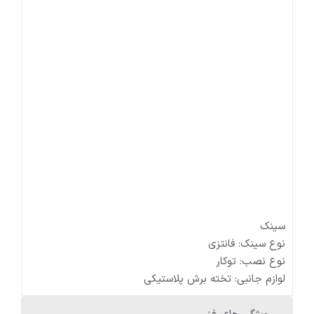
سینک
نوع سینک
:
فانتزی
نوع نصب
:
توکار
لوازم جانبی
:
تخته برش پلاستیکی