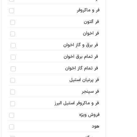
فر و ماکروفر
فر آلتون
فر اخوان
فر برق و گاز اخوان
فر تمام برق اخوان
فر تمام گاز اخوان
فر پرنیان استیل
فر سینجر
فر و ماکروفر استیل البرز
فروش ویژه
هود