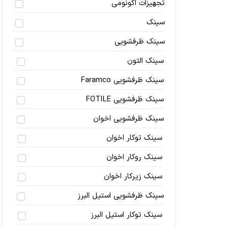
تجهیزات اکونومی
سینک
سینک ظرفشویی
سینک التون
سینک ظرفشویی Faramco
سینک ظرفشویی FOTILE
سینک ظرفشویی اخوان
سینک توکار اخوان
سینک روکار اخوان
سینک زیرکار اخوان
سینک ظرفشویی استیل البرز
سینک توکار استیل البرز