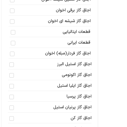
اجاق گاز برقی اخوان
اجاق گاز شیشه ای اخوان
قطعات ایتالیایی
قطعات ایرانی
اجاق گاز فردار(مبله) اخوان
اجاق گاز استیل البرز
اجاق گاز اکونومی
اجاق گاز ایلیا استیل
اجاق گاز پرسیا
اجاق گاز پرنیان استیل
اجاق گاز کن