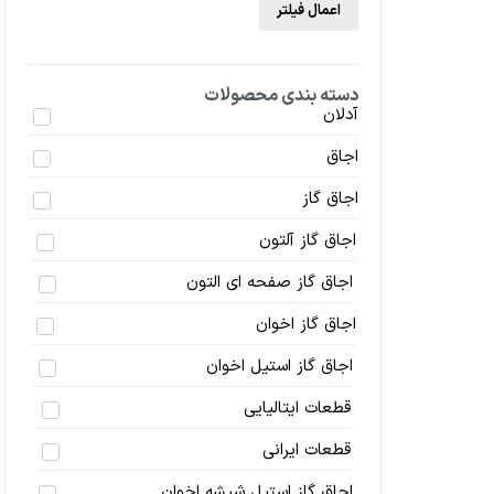
اعمال فیلتر
دسته بندی محصولات
آدلان
اجاق
اجاق گاز
اجاق گاز آلتون
اجاق گاز صفحه ای التون
اجاق گاز اخوان
اجاق گاز استیل اخوان
قطعات ایتالیایی
قطعات ایرانی
اجاق گاز استیل شیشه اخوان