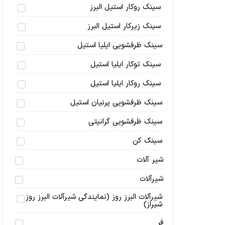
سینک روکار استیل البرز
سینک زیرکار استیل البرز
سینک ظرفشویی ایلیا استیل
سینک توکار ایلیا استیل
سینک روکار ایلیا استیل
سینک ظرفشویی پرنیان استیل
سینک ظرفشویی گرانیتی
سینک کن
شیر آلات
شیرآلات
شیرآلات البرز روز (نمایندگی شیرآلات البرز روز
شیراز)
فر