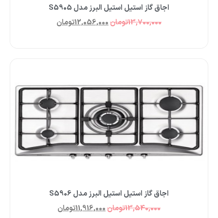
اجاق گاز استیل استیل البرز مدل S5905
13,700,000
تومان
12,056,000
تومان
اجاق گاز استیل استیل البرز مدل S5906
13,540,000
تومان
11,916,000
تومان