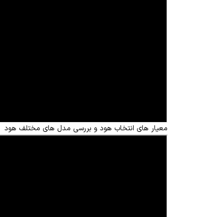
معیار های انتخاب هود و بررسی مدل های مختلف هود