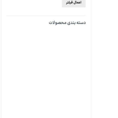
اعمال فیلتر
دسته بندی محصولات