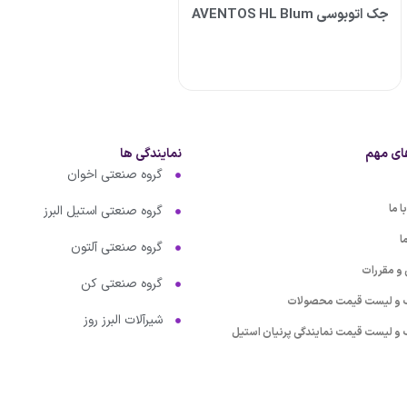
جک اتوبوسی AVENTOS HL Blum
ای مهم
نمایندگی ها
گروه صنعتی اخوان
 ما
گروه صنعتی استیل البرز
ا
گروه صنعتی آلتون
 و مقررات
گروه صنعتی کن
گ و لیست قیمت محصولات
شیرآلات البرز روز
گ و لیست قیمت نمایندگی پرنیان استیل