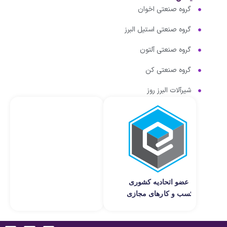
گروه صنعتی اخوان
گروه صنعتی استیل البرز
گروه صنعتی آلتون
گروه صنعتی کن
شیرآلات البرز روز