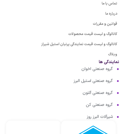
تماس با ما
درباره ما
قوانین و مقررات
کاتالوگ و لیست قیمت محصولات
کاتالوگ و لیست قیمت نمایندگی پرنیان استیل شیراز
وبلاگ
نمایندگی ها
گروه صنعتی اخوان
گروه صنعتی استیل البرز
گروه صنعتی آلتون
گروه صنعتی کن
شیرآلات البرز روز