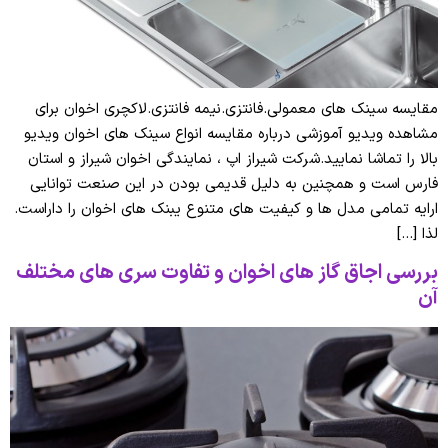
مقایسه سینک های معمولی.فانتزی.نیمه فانتزی.لاکچری اخوان برای
مشاهده ویدیو آموزشی درباره مقایسه انواع سینک های اخوان ویدیو
بالا را تماشا نمایید.شرکت شیراز اپ ، نمایندگی اخوان شیراز و استان
فارس است و همچنین به دلیل قدیمی بودن در این صنعت توانایی
ارایه تمامی مدل ها و کیفیت های متنوع یبنک های اخوان را داراست.
لذا […]
بررسی اجاق گاز های اخوان و تفاوت سری های مختلف
آن