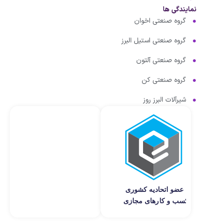
نمایندگی ها
گروه صنعتی اخوان
گروه صنعتی استیل البرز
گروه صنعتی آلتون
گروه صنعتی کن
شیرآلات البرز روز