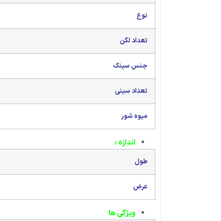
نوع
تعداد لگن
جنس سینک
تعداد سینی
میوه شور
اندازه :
طول
عرض
ویژگی ها