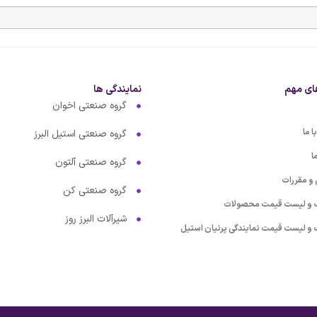
ای مهم
نمایندگی ها
گروه صنعتی اخوان
 ما
گروه صنعتی استیل البرز
ا
گروه صنعتی آلتون
 و مقررات
گروه صنعتی کن
گ و لیست قیمت محصولات
شیرآلات البرز روز
گ و لیست قیمت نمایندگی پرنیان استیل