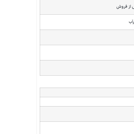
 از فروش
آب