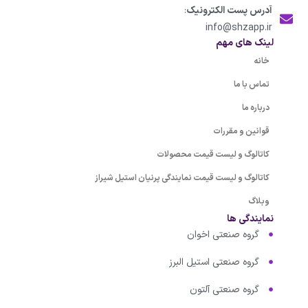
آدرس پست الکترونیک
:
info@shzapp.ir
لینک های مهم
خانه
تماس با ما
درباره ما
قوانین و مقررات
کاتالوگ و لیست قیمت محصولات
کاتالوگ و لیست قیمت نمایندگی پرنیان استیل شیراز
وبلاگ
نمایندگی ها
گروه صنعتی اخوان
گروه صنعتی استیل البرز
گروه صنعتی آلتون