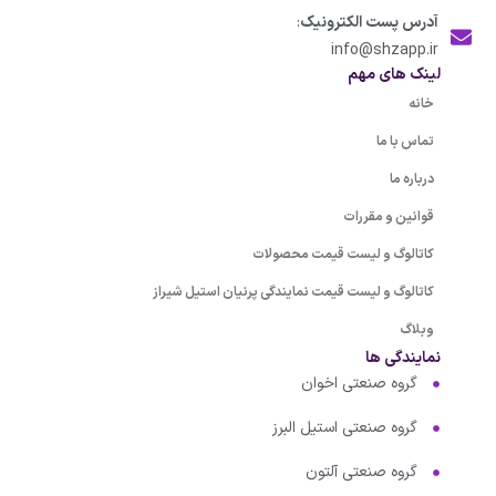
آدرس پست الکترونیک
:
info@shzapp.ir
لینک های مهم
خانه
تماس با ما
درباره ما
قوانین و مقررات
کاتالوگ و لیست قیمت محصولات
کاتالوگ و لیست قیمت نمایندگی پرنیان استیل شیراز
وبلاگ
نمایندگی ها
گروه صنعتی اخوان
گروه صنعتی استیل البرز
گروه صنعتی آلتون