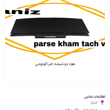
هود دو شیشه خم اکونومی
اطلاعات تماس
شیراز