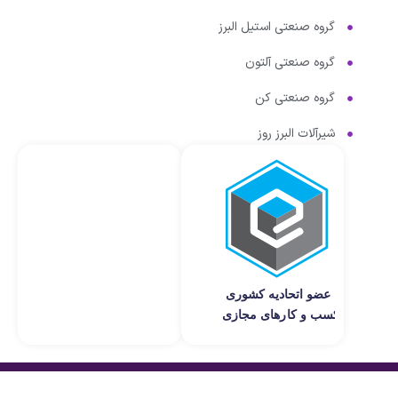
گروه صنعتی استیل البرز
گروه صنعتی آلتون
گروه صنعتی کن
شیرآلات البرز روز