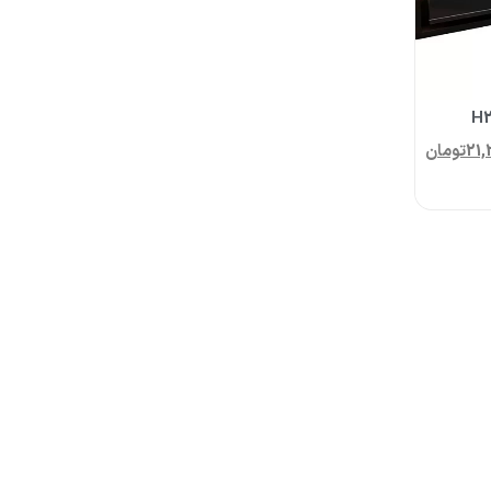
21,
تومان