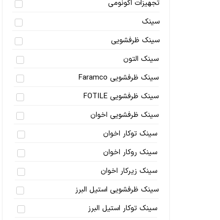
تجهیزات اکونومی
سینک
سینک ظرفشویی
سینک التون
سینک ظرفشویی Faramco
سینک ظرفشویی FOTILE
سینک ظرفشویی اخوان
سینک توکار اخوان
سینک روکار اخوان
سینک زیرکار اخوان
سینک ظرفشویی استیل البرز
سینک توکار استیل البرز