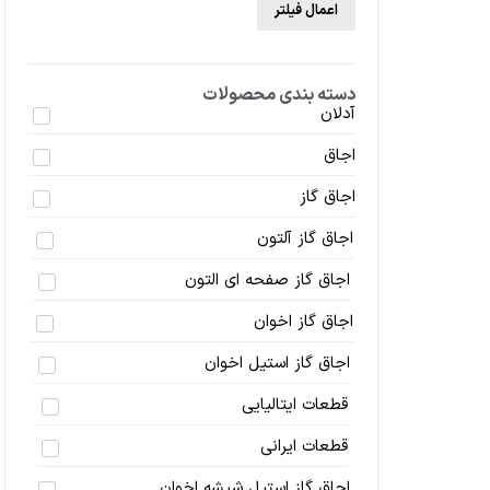
اعمال فیلتر
دسته بندی محصولات
آدلان
اجاق
اجاق گاز
اجاق گاز آلتون
اجاق گاز صفحه ای التون
اجاق گاز اخوان
اجاق گاز استیل اخوان
قطعات ایتالیایی
قطعات ایرانی
اجاق گاز استیل شیشه اخوان