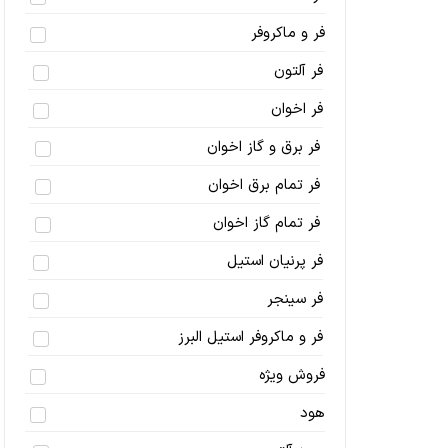
فر و ماکروفر
فر آلتون
فر اخوان
فر برق و گاز اخوان
فر تمام برق اخوان
فر تمام گاز اخوان
فر پرنیان استیل
فر سینجر
فر و ماکروفر استیل البرز
فروش ویژه
هود