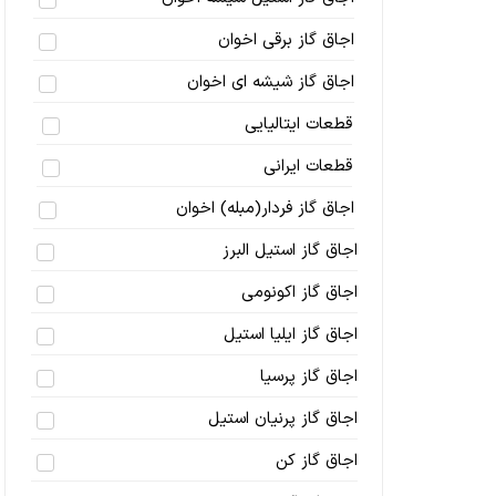
اجاق گاز برقی اخوان
اجاق گاز شیشه ای اخوان
قطعات ایتالیایی
قطعات ایرانی
اجاق گاز فردار(مبله) اخوان
اجاق گاز استیل البرز
اجاق گاز اکونومی
اجاق گاز ایلیا استیل
اجاق گاز پرسیا
اجاق گاز پرنیان استیل
اجاق گاز کن