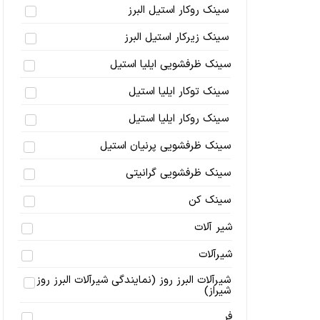
سینک روکار استیل البرز
سینک زیرکار استیل البرز
سینک ظرفشویی ایلیا استیل
سینک توکار ایلیا استیل
سینک روکار ایلیا استیل
سینک ظرفشویی پرنیان استیل
سینک ظرفشویی گرانیتی
سینک کن
شیر آلات
شیرآلات
شیرآلات البرز روز (نمایندگی شیرآلات البرز روز
شیراز)
فر