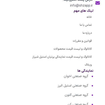
info@shzapp.ir
لینک های مهم
خانه
تماس با ما
درباره ما
قوانین و مقررات
کاتالوگ و لیست قیمت محصولات
کاتالوگ و لیست قیمت نمایندگی پرنیان استیل شیراز
وبلاگ
نمایندگی ها
گروه صنعتی اخوان
گروه صنعتی استیل البرز
گروه صنعتی آلتون
گروه صنعتی کن