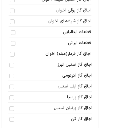
اجاق گاز برقی اخوان
اجاق گاز شیشه ای اخوان
قطعات ایتالیایی
قطعات ایرانی
اجاق گاز فردار(مبله) اخوان
اجاق گاز استیل البرز
اجاق گاز اکونومی
اجاق گاز ایلیا استیل
اجاق گاز پرسیا
اجاق گاز پرنیان استیل
اجاق گاز کن