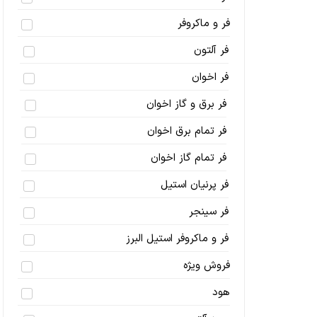
فر و ماکروفر
فر آلتون
فر اخوان
فر برق و گاز اخوان
فر تمام برق اخوان
فر تمام گاز اخوان
فر پرنیان استیل
فر سینجر
فر و ماکروفر استیل البرز
فروش ویژه
هود