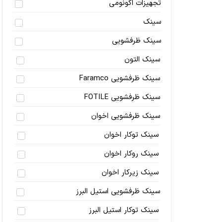
تجهیزات اکونومی
سینک
سینک ظرفشویی
سینک التون
سینک ظرفشویی Faramco
سینک ظرفشویی FOTILE
سینک ظرفشویی اخوان
سینک توکار اخوان
سینک روکار اخوان
سینک زیرکار اخوان
سینک ظرفشویی استیل البرز
سینک توکار استیل البرز