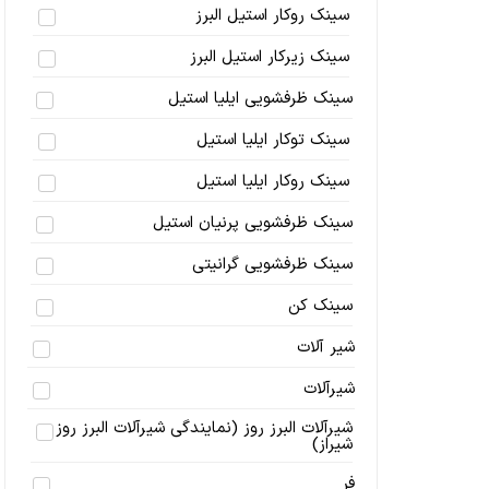
سینک روکار استیل البرز
سینک زیرکار استیل البرز
سینک ظرفشویی ایلیا استیل
سینک توکار ایلیا استیل
سینک روکار ایلیا استیل
سینک ظرفشویی پرنیان استیل
سینک ظرفشویی گرانیتی
سینک کن
شیر آلات
شیرآلات
شیرآلات البرز روز (نمایندگی شیرآلات البرز روز
شیراز)
فر