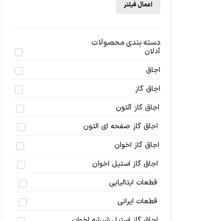
اعمال فیلتر
دسته بندی محصولات
آدلان
اجاق
اجاق گاز
اجاق گاز آلتون
اجاق گاز صفحه ای التون
اجاق گاز اخوان
اجاق گاز استیل اخوان
قطعات ایتالیایی
قطعات ایرانی
اجاق گاز استیل شیشه اخوان