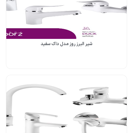
شیر البرز روز مدل داک سفید