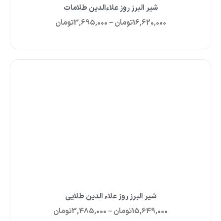
شیر البرز روز علاءالدین طلامات
16,620,000
تومان
–
3,695,000
تومان
شیر البرز روز علاء الدین طلایی
15,649,000
تومان
–
3,485,000
تومان