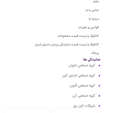
خانه
تماس با ما
درباره ما
قوانین و مقررات
کاتالوگ و لیست قیمت محصولات
کاتالوگ و لیست قیمت نمایندگی پرنیان استیل شیراز
وبلاگ
نمایندگی ها
گروه صنعتی اخوان
گروه صنعتی استیل البرز
گروه صنعتی آلتون
گروه صنعتی کن
شیرآلات البرز روز