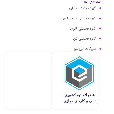
نمایندگی ها
گروه صنعتی اخوان
گروه صنعتی استیل البرز
گروه صنعتی آلتون
گروه صنعتی کن
شیرآلات البرز روز