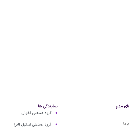
ای مهم
نمایندگی ها
گروه صنعتی اخوان
 ما
گروه صنعتی استیل البرز