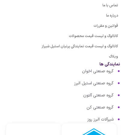
تماس با ما
درباره ما
قوانین و مقررات
کاتالوگ و لیست قیمت محصولات
کاتالوگ و لیست قیمت نمایندگی پرنیان استیل شیراز
وبلاگ
نمایندگی ها
گروه صنعتی اخوان
گروه صنعتی استیل البرز
گروه صنعتی آلتون
گروه صنعتی کن
شیرآلات البرز روز