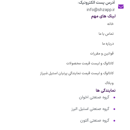
آدرس پست الکترونیک
:
info@shzapp.ir
لینک های مهم
خانه
تماس با ما
درباره ما
قوانین و مقررات
کاتالوگ و لیست قیمت محصولات
کاتالوگ و لیست قیمت نمایندگی پرنیان استیل شیراز
وبلاگ
نمایندگی ها
گروه صنعتی اخوان
گروه صنعتی استیل البرز
گروه صنعتی آلتون