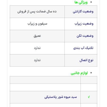
ویژگی ها
وضعیت گارانتی
ده سال ضمانت پس از فروش
وضعیت زیرآب
سیفون و زیرآب
وضعیت لگن
عمیق
تکنیک آب بندی
ندارد
نوع اتصال
ندارد
لوازم جانبی
√
سبد میوه شور پلاستیکی