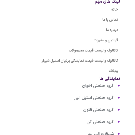
لینک های مهم
خانه
تماس با ما
درباره ما
قوانین و مقررات
کاتالوگ و لیست قیمت محصولات
کاتالوگ و لیست قیمت نمایندگی پرنیان استیل شیراز
وبلاگ
نمایندگی ها
گروه صنعتی اخوان
گروه صنعتی استیل البرز
گروه صنعتی آلتون
گروه صنعتی کن
شیرآلات البرز روز