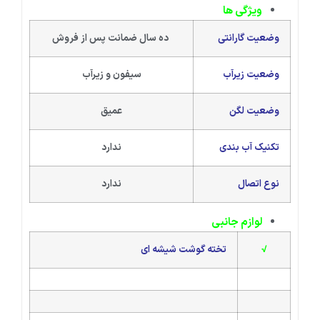
ویژگی ها
وضعیت گارانتی
ده سال ضمانت پس از فروش
وضعیت زیرآب
سیفون و زیرآب
وضعیت لگن
عمیق
تکنیک آب بندی
ندارد
نوع اتصال
ندارد
لوازم جانبی
√
تخته گوشت شیشه ای