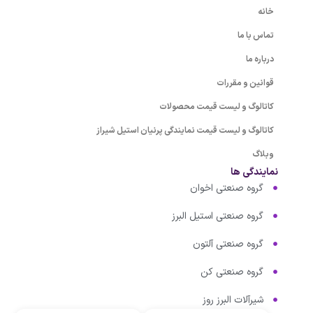
خانه
تماس با ما
درباره ما
قوانین و مقررات
کاتالوگ و لیست قیمت محصولات
کاتالوگ و لیست قیمت نمایندگی پرنیان استیل شیراز
وبلاگ
نمایندگی ها
گروه صنعتی اخوان
گروه صنعتی استیل البرز
گروه صنعتی آلتون
گروه صنعتی کن
شیرآلات البرز روز