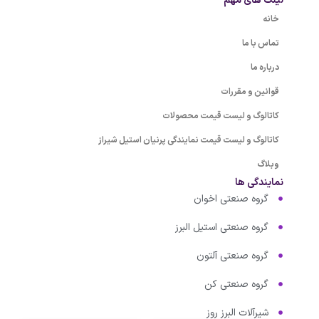
لینک های مهم
خانه
تماس با ما
درباره ما
قوانین و مقررات
کاتالوگ و لیست قیمت محصولات
کاتالوگ و لیست قیمت نمایندگی پرنیان استیل شیراز
وبلاگ
نمایندگی ها
گروه صنعتی اخوان
گروه صنعتی استیل البرز
گروه صنعتی آلتون
گروه صنعتی کن
شیرآلات البرز روز