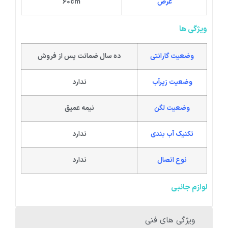
عرض
60cm
ویژگی ها
وضعیت گارانتی
ده سال ضمانت پس از فروش
وضعیت زیرآب
ندارد
وضعیت لگن
نیمه عمیق
تکنیک آب بندی
ندارد
نوع اتصال
ندارد
لوازم جانبی
ویژگی های فنی