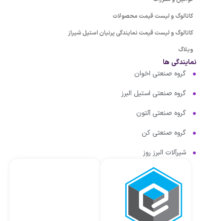
کاتالوگ و لیست قیمت محصولات
کاتالوگ و لیست قیمت نمایندگی پرنیان استیل شیراز
وبلاگ
نمایندگی ها
گروه صنعتی اخوان
گروه صنعتی استیل البرز
گروه صنعتی آلتون
گروه صنعتی کن
شیرآلات البرز روز