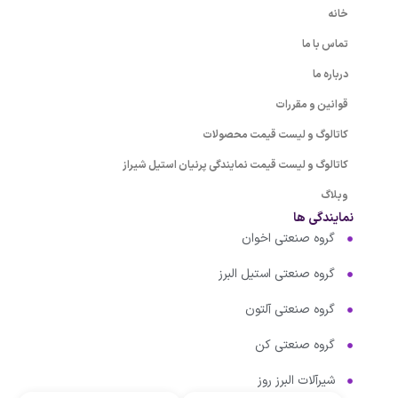
خانه
تماس با ما
درباره ما
قوانین و مقررات
کاتالوگ و لیست قیمت محصولات
کاتالوگ و لیست قیمت نمایندگی پرنیان استیل شیراز
وبلاگ
نمایندگی ها
گروه صنعتی اخوان
گروه صنعتی استیل البرز
گروه صنعتی آلتون
گروه صنعتی کن
شیرآلات البرز روز