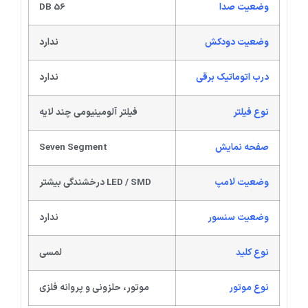
وضعیت صدا
56 DB
وضعیت دودکش
ندارد
درب اتوماتیک برقی
ندارد
نوع فیلتر
فیلتر آلومینیومی چند لایه
صفحه نمایش
Seven Segment
وضعیت لامپ
LED / SMD درخشندگی بیشتر
وضعیت سنسور
ندارد
نوع کلید
لمسی
نوع موتور
موتور، حلزونی و پروانه فلزی