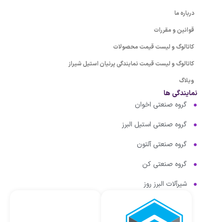
درباره ما
قوانین و مقررات
کاتالوگ و لیست قیمت محصولات
کاتالوگ و لیست قیمت نمایندگی پرنیان استیل شیراز
وبلاگ
نمایندگی ها
گروه صنعتی اخوان
گروه صنعتی استیل البرز
گروه صنعتی آلتون
گروه صنعتی کن
شیرآلات البرز روز