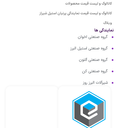
کاتالوگ و لیست قیمت محصولات
کاتالوگ و لیست قیمت نمایندگی پرنیان استیل شیراز
وبلاگ
نمایندگی ها
گروه صنعتی اخوان
گروه صنعتی استیل البرز
گروه صنعتی آلتون
گروه صنعتی کن
شیرآلات البرز روز