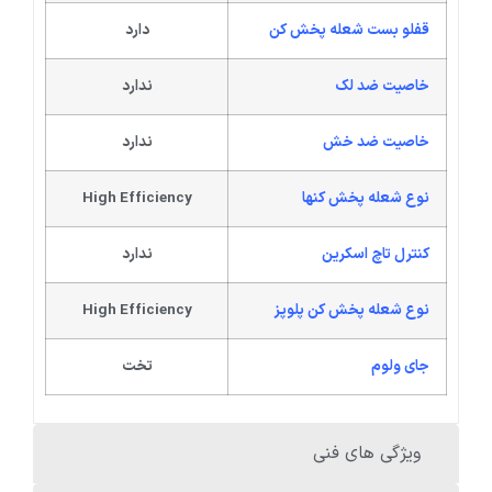
قفلو بست شعله پخش کن
دارد
خاصیت ضد لک
ندارد
خاصیت ضد خش
ندارد
نوع شعله پخش کنها
High Efficiency
کنترل تاچ اسکرین
ندارد
نوع شعله پخش کن پلوپز
High Efficiency
جای ولوم
تخت
ویژگی های فنی