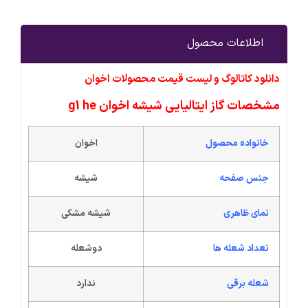
اطلاعات محصول
دانلود کاتالوگ و لیست قیمت محصولات اخوان
مشخصات گاز ایتالیایی شیشه اخوان g1 he
خانواده محصول
اخوان
جنس صفحه
شیشه
نمای ظاهری
شیشه مشکی
تعداد شعله ها
دوشعله
شعله برقی
ندارد