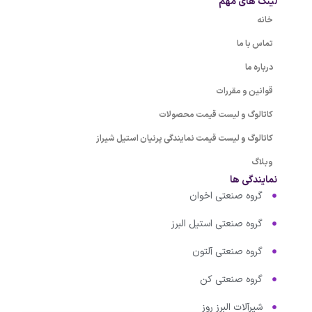
لینک های مهم
خانه
تماس با ما
درباره ما
قوانین و مقررات
کاتالوگ و لیست قیمت محصولات
کاتالوگ و لیست قیمت نمایندگی پرنیان استیل شیراز
وبلاگ
نمایندگی ها
گروه صنعتی اخوان
گروه صنعتی استیل البرز
گروه صنعتی آلتون
گروه صنعتی کن
شیرآلات البرز روز