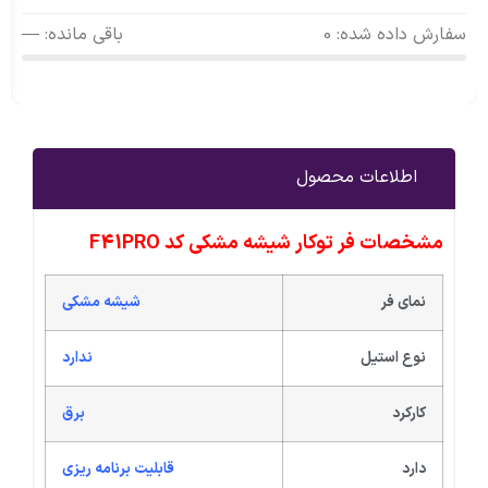
سفارش داده شده: 0
باقی مانده: —
اطلاعات محصول
مشخصات فر توکار شیشه مشکی کد F41PRO
نمای فر
شیشه مشکی
نوع استیل
ندارد
کارکرد
برق
دارد
قابلیت برنامه ریزی