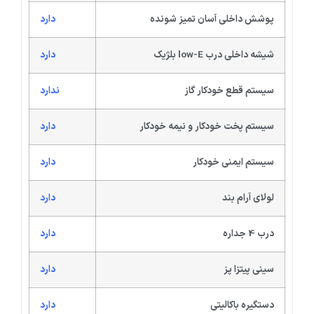
پوشش داخلی آسان تمیز شونده
دارد
شیشه داخلی درب low-E بلژیک
دارد
سیستم قطع خودکار گاز
ندارد
سیستم پخت خودکار و نیمه خودکار
دارد
سیستم ایمنی خودکار
دارد
لولای آرام بند
دارد
درب 4 جداره
دارد
سینی پیتزا پز
دارد
دستگیره باکالیتی
دارد