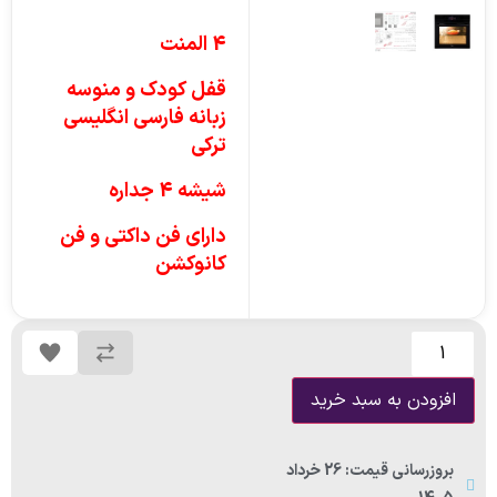
4 المنت
قفل کودک و منوسه
زبانه فارسی انگلیسی
ترکی
شیشه 4 جداره
دارای فن داکتی و فن
کانوکشن
افزودن به سبد خرید
بروزرسانی قیمت: 26 خرداد