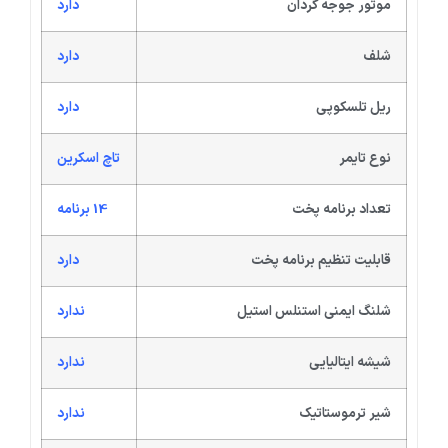
موتور جوجه گردان
دارد
شلف
دارد
ریل تلسکوپی
دارد
نوع تایمر
تاچ اسکرین
تعداد برنامه پخت
14 برنامه
قابلیت تنظیم برنامه پخت
دارد
شلنگ ایمنی استنلس استیل
ندارد
شیشه ایتالیایی
ندارد
شیر ترموستاتیک
ندارد