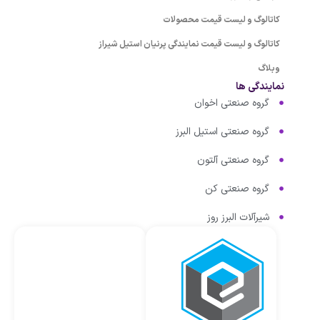
کاتالوگ و لیست قیمت محصولات
کاتالوگ و لیست قیمت نمایندگی پرنیان استیل شیراز
وبلاگ
نمایندگی ها
گروه صنعتی اخوان
گروه صنعتی استیل البرز
گروه صنعتی آلتون
گروه صنعتی کن
شیرآلات البرز روز