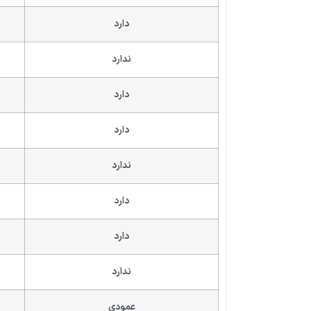
دارد
ندارد
دارد
دارد
ندارد
دارد
دارد
ندارد
عمودی