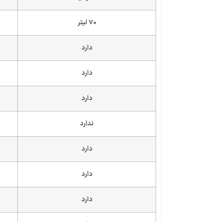
70 لیتر
دارد
دارد
دارد
ندارد
دارد
دارد
دارد