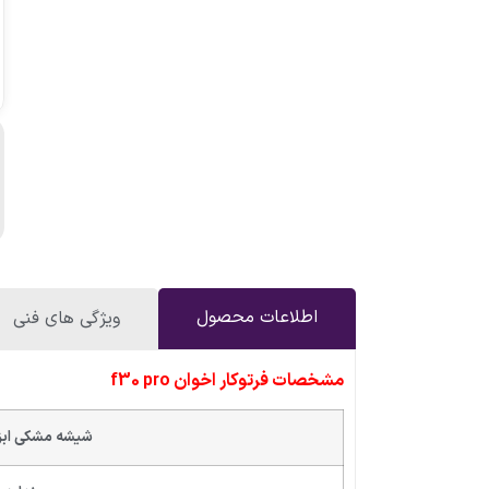
اطلاعات محصول
ویژگی های فنی
مشخصات فرتوکار اخوان f30 pro
شیشه مشکی ابز