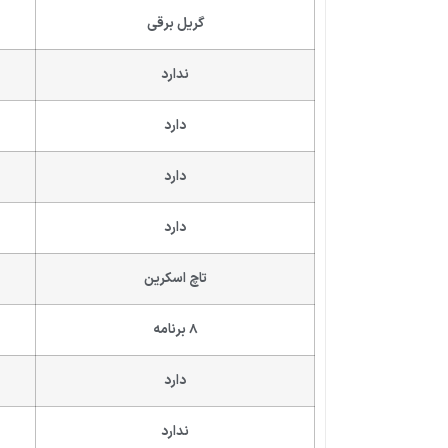
گریل برقی
ندارد
دارد
دارد
دارد
تاچ اسکرین
8 برنامه
دارد
ندارد