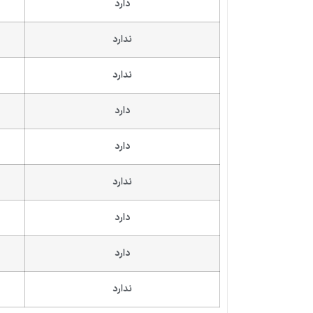
دارد
ندارد
ندارد
دارد
دارد
ندارد
دارد
دارد
ندارد