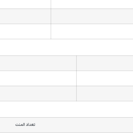
تعداد المنت