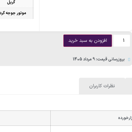
گریل
موتور جوجه گرد
افزودن به سبد خرید
بروزرسانی قیمت: 9 مرداد 1405
نظرات کاربران
ارخورده