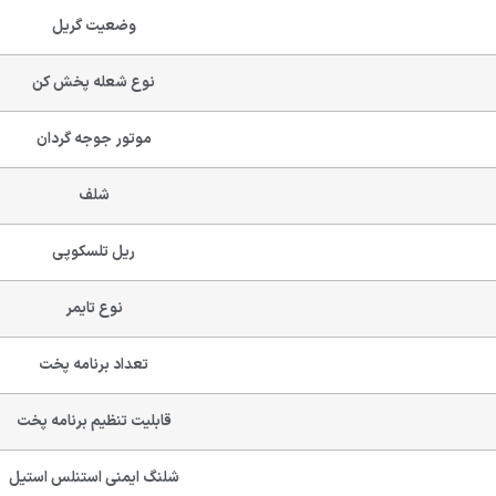
وضعیت گریل
نوع شعله پخش کن
موتور جوجه گردان
شلف
ریل تلسکوپی
نوع تایمر
تعداد برنامه پخت
قابلیت تنظیم برنامه پخت
شلنگ ایمنی استنلس استیل