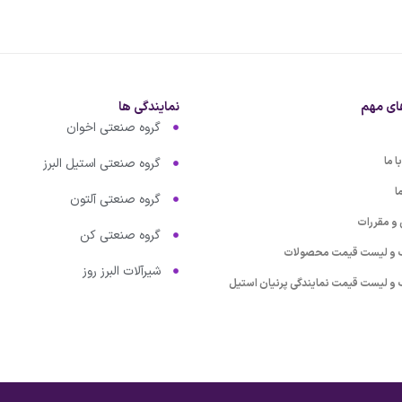
ای مهم
نمایندگی ها
گروه صنعتی اخوان
 ما
گروه صنعتی استیل البرز
ا
گروه صنعتی آلتون
 و مقررات
گروه صنعتی کن
گ و لیست قیمت محصولات
شیرآلات البرز روز
گ و لیست قیمت نمایندگی پرنیان استیل