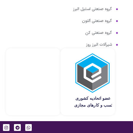
گروه صنعتی استیل البرز
گروه صنعتی آلتون
گروه صنعتی کن
شیرآلات البرز روز