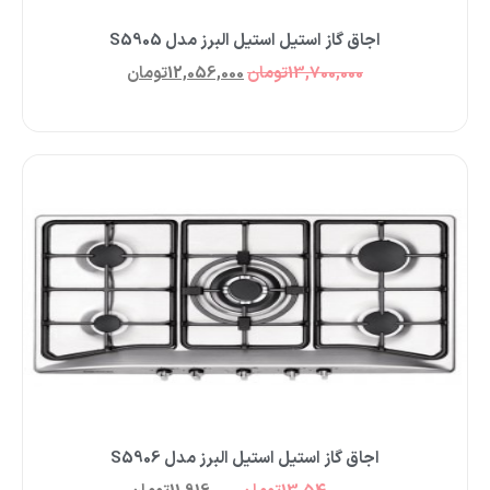
اجاق گاز استیل استیل البرز مدل S5905
13,700,000
تومان
12,056,000
تومان
اجاق گاز استیل استیل البرز مدل S5906