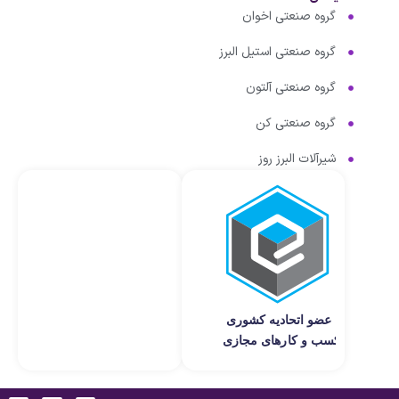
گروه صنعتی اخوان
گروه صنعتی استیل البرز
گروه صنعتی آلتون
گروه صنعتی کن
شیرآلات البرز روز