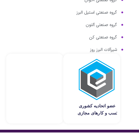
گروه صنعتی اخوان
گروه صنعتی استیل البرز
گروه صنعتی آلتون
گروه صنعتی کن
شیرآلات البرز روز