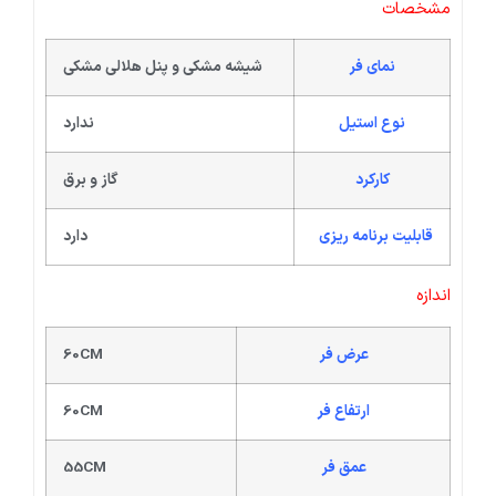
مشخصات
نمای فر
شیشه مشکی و پنل هلالی مشکی
نوع استیل
ندارد
کارکرد
گاز و برق
قابلیت برنامه ریزی
دارد
اندازه
عرض فر
60CM
ارتفاع فر
60CM
عمق فر
55CM