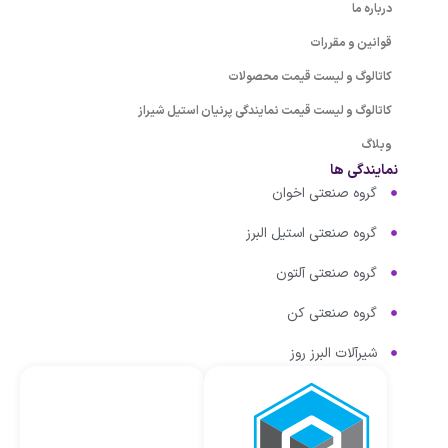
درباره ما
قوانین و مقررات
کاتالوگ و لیست قیمت محصولات
کاتالوگ و لیست قیمت نمایندگی پرنیان استیل شیراز
وبلاگ
نمایندگی ها
گروه صنعتی اخوان
گروه صنعتی استیل البرز
گروه صنعتی آلتون
گروه صنعتی کن
شیرآلات البرز روز