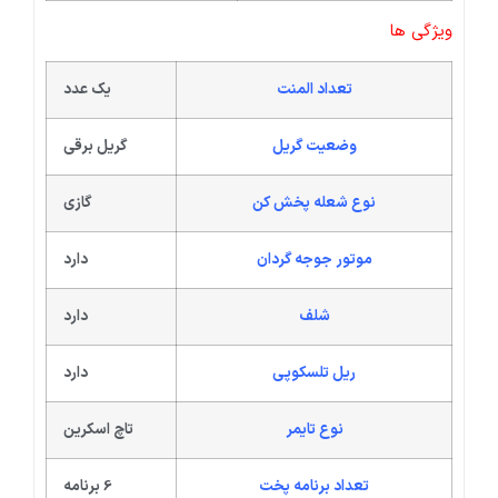
ویژگی ها
تعداد المنت
یک عدد
وضعیت گریل
گریل برقی
نوع شعله پخش کن
گازی
موتور جوجه گردان
دارد
شلف
دارد
ریل تلسکوپی
دارد
نوع تایمر
تاچ اسکرین
تعداد برنامه پخت
6 برنامه