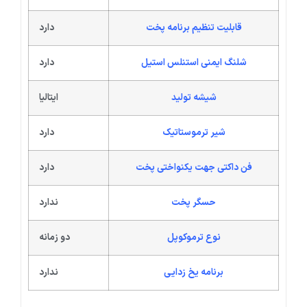
قابلیت تنظیم برنامه پخت
دارد
شلنگ ایمنی استنلس استیل
دارد
شیشه تولید
ایتالیا
شیر ترموستاتیک
دارد
فن داکتی جهت یکنواختی پخت
دارد
حسگر پخت
ندارد
نوع ترموکوپل
دو زمانه
برنامه یخ زدایی
ندارد