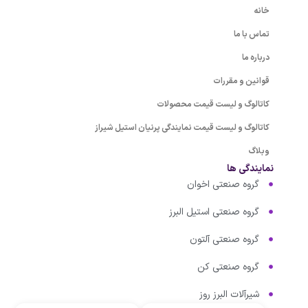
خانه
تماس با ما
درباره ما
قوانین و مقررات
کاتالوگ و لیست قیمت محصولات
کاتالوگ و لیست قیمت نمایندگی پرنیان استیل شیراز
وبلاگ
نمایندگی ها
گروه صنعتی اخوان
گروه صنعتی استیل البرز
گروه صنعتی آلتون
گروه صنعتی کن
شیرآلات البرز روز