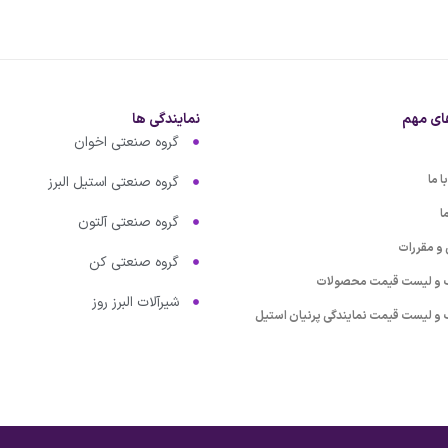
ای مهم
نمایندگی ها
گروه صنعتی اخوان
 ما
گروه صنعتی استیل البرز
ا
گروه صنعتی آلتون
 و مقررات
گروه صنعتی کن
گ و لیست قیمت محصولات
شیرآلات البرز روز
گ و لیست قیمت نمایندگی پرنیان استیل