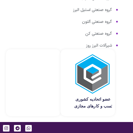
گروه صنعتی استیل البرز
گروه صنعتی آلتون
گروه صنعتی کن
شیرآلات البرز روز