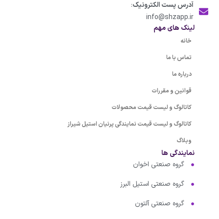
آدرس پست الکترونیک
:
info@shzapp.ir
لینک های مهم
خانه
تماس با ما
درباره ما
قوانین و مقررات
کاتالوگ و لیست قیمت محصولات
کاتالوگ و لیست قیمت نمایندگی پرنیان استیل شیراز
وبلاگ
نمایندگی ها
گروه صنعتی اخوان
گروه صنعتی استیل البرز
گروه صنعتی آلتون