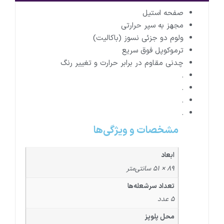
صفحه استیل
مجهز به سپر حرارتی
ولوم دو جزئی نسوز (باکالیت)
ترموکوپل فوق سریع
چدنی مقاوم در برابر حرارت و تغییر رنگ
.
.
.
.
مشخصات و ویژگی‌ها
ابعاد
89 × 51 سانتی‌متر
تعداد سرشعله‌ها
5 عدد
محل پلوپز