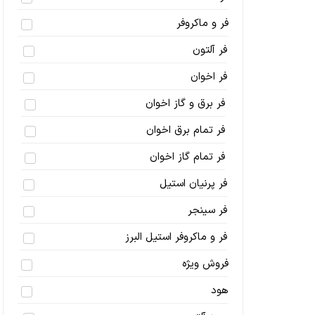
فر و ماکروفر
فر آلتون
فر اخوان
فر برق و گاز اخوان
فر تمام برق اخوان
فر تمام گاز اخوان
فر پرنیان استیل
فر سینجر
فر و ماکروفر استیل البرز
فروش ویژه
هود