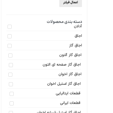
اعمال فیلتر
دسته بندی محصولات
آدلان
اجاق
اجاق گاز
اجاق گاز آلتون
اجاق گاز صفحه ای التون
اجاق گاز اخوان
اجاق گاز استیل اخوان
قطعات ایتالیایی
قطعات ایرانی
اجاق گاز استیل شیشه اخوان