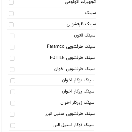
تجهیزات اکونومی
سینک
سینک ظرفشویی
سینک التون
سینک ظرفشویی Faramco
سینک ظرفشویی FOTILE
سینک ظرفشویی اخوان
سینک توکار اخوان
سینک روکار اخوان
سینک زیرکار اخوان
سینک ظرفشویی استیل البرز
سینک توکار استیل البرز