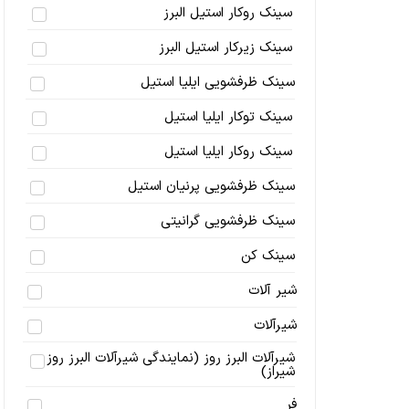
سینک روکار استیل البرز
سینک زیرکار استیل البرز
سینک ظرفشویی ایلیا استیل
سینک توکار ایلیا استیل
سینک روکار ایلیا استیل
سینک ظرفشویی پرنیان استیل
سینک ظرفشویی گرانیتی
سینک کن
شیر آلات
شیرآلات
شیرآلات البرز روز (نمایندگی شیرآلات البرز روز
شیراز)
فر