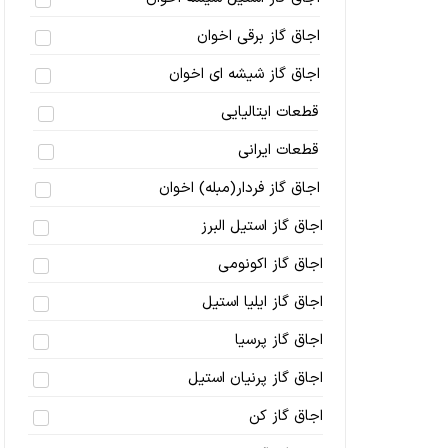
اجاق گاز برقی اخوان
اجاق گاز شیشه ای اخوان
قطعات ایتالیایی
قطعات ایرانی
اجاق گاز فردار(مبله) اخوان
اجاق گاز استیل البرز
اجاق گاز اکونومی
اجاق گاز ایلیا استیل
اجاق گاز پرسیا
اجاق گاز پرنیان استیل
اجاق گاز کن