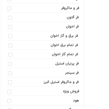
فر و ماکروفر
فر آلتون
فر اخوان
فر برق و گاز اخوان
فر تمام برق اخوان
فر تمام گاز اخوان
فر پرنیان استیل
فر سینجر
فر و ماکروفر استیل البرز
فروش ویژه
هود