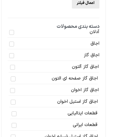
اعمال فیلتر
دسته بندی محصولات
آدلان
اجاق
اجاق گاز
اجاق گاز آلتون
اجاق گاز صفحه ای التون
اجاق گاز اخوان
اجاق گاز استیل اخوان
قطعات ایتالیایی
قطعات ایرانی
اجاق گاز استیل شیشه اخوان