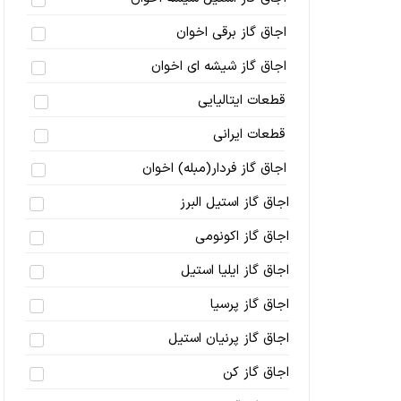
اجاق گاز برقی اخوان
اجاق گاز شیشه ای اخوان
قطعات ایتالیایی
قطعات ایرانی
اجاق گاز فردار(مبله) اخوان
اجاق گاز استیل البرز
اجاق گاز اکونومی
اجاق گاز ایلیا استیل
اجاق گاز پرسیا
اجاق گاز پرنیان استیل
اجاق گاز کن