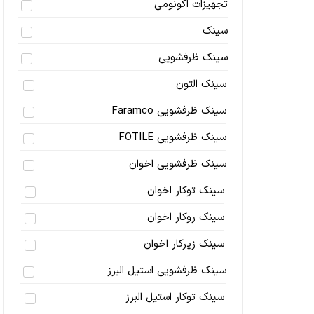
تجهیزات اکونومی
سینک
سینک ظرفشویی
سینک التون
سینک ظرفشویی Faramco
سینک ظرفشویی FOTILE
سینک ظرفشویی اخوان
سینک توکار اخوان
سینک روکار اخوان
سینک زیرکار اخوان
سینک ظرفشویی استیل البرز
سینک توکار استیل البرز