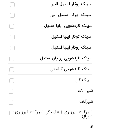
سینک روکار استیل البرز
سینک زیرکار استیل البرز
سینک ظرفشویی ایلیا استیل
سینک توکار ایلیا استیل
سینک روکار ایلیا استیل
سینک ظرفشویی پرنیان استیل
سینک ظرفشویی گرانیتی
سینک کن
شیر آلات
شیرآلات
شیرآلات البرز روز (نمایندگی شیرآلات البرز روز
شیراز)
فر