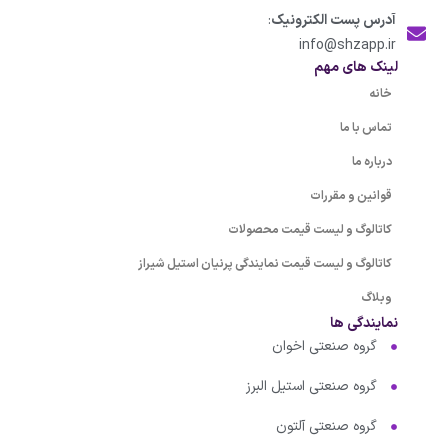
آدرس پست الکترونیک
:
info@shzapp.ir
لینک های مهم
خانه
تماس با ما
درباره ما
قوانین و مقررات
کاتالوگ و لیست قیمت محصولات
کاتالوگ و لیست قیمت نمایندگی پرنیان استیل شیراز
وبلاگ
نمایندگی ها
گروه صنعتی اخوان
گروه صنعتی استیل البرز
گروه صنعتی آلتون