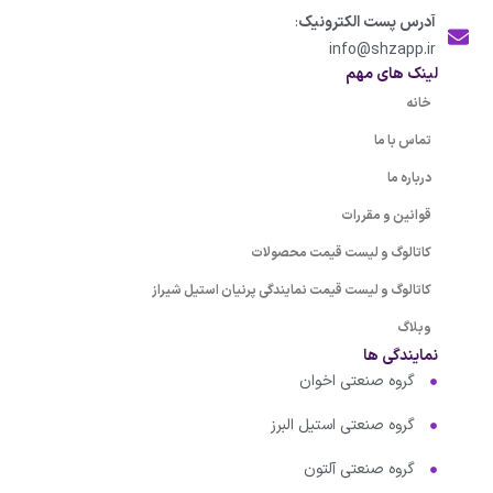
آدرس پست الکترونیک
:
info@shzapp.ir
لینک های مهم
خانه
تماس با ما
درباره ما
قوانین و مقررات
کاتالوگ و لیست قیمت محصولات
کاتالوگ و لیست قیمت نمایندگی پرنیان استیل شیراز
وبلاگ
نمایندگی ها
گروه صنعتی اخوان
گروه صنعتی استیل البرز
گروه صنعتی آلتون