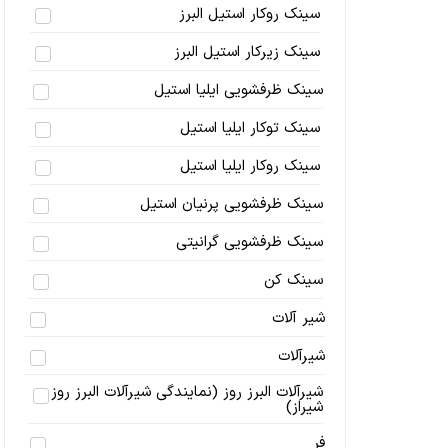
سینک روکار استیل البرز
سینک زیرکار استیل البرز
سینک ظرفشویی ایلیا استیل
سینک توکار ایلیا استیل
سینک روکار ایلیا استیل
سینک ظرفشویی پرنیان استیل
سینک ظرفشویی گرانیتی
سینک کن
شیر آلات
شیرآلات
شیرآلات البرز روز (نمایندگی شیرآلات البرز روز
شیراز)
فر