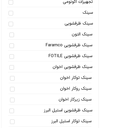
تجهیزات اکونومی
سینک
سینک ظرفشویی
سینک التون
سینک ظرفشویی Faramco
سینک ظرفشویی FOTILE
سینک ظرفشویی اخوان
سینک توکار اخوان
سینک روکار اخوان
سینک زیرکار اخوان
سینک ظرفشویی استیل البرز
سینک توکار استیل البرز