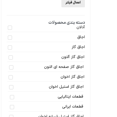
اعمال فیلتر
دسته بندی محصولات
آدلان
اجاق
اجاق گاز
اجاق گاز آلتون
اجاق گاز صفحه ای التون
اجاق گاز اخوان
اجاق گاز استیل اخوان
قطعات ایتالیایی
قطعات ایرانی
اجاق گاز استیل شیشه اخوان