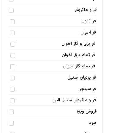
فر و ماکروفر
فر آلتون
فر اخوان
فر برق و گاز اخوان
فر تمام برق اخوان
فر تمام گاز اخوان
فر پرنیان استیل
فر سینجر
فر و ماکروفر استیل البرز
فروش ویژه
هود