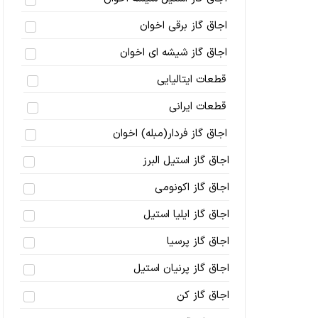
اجاق گاز برقی اخوان
اجاق گاز شیشه ای اخوان
قطعات ایتالیایی
قطعات ایرانی
اجاق گاز فردار(مبله) اخوان
اجاق گاز استیل البرز
اجاق گاز اکونومی
اجاق گاز ایلیا استیل
اجاق گاز پرسیا
اجاق گاز پرنیان استیل
اجاق گاز کن