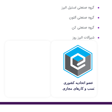
گروه صنعتی استیل البرز
گروه صنعتی آلتون
گروه صنعتی کن
شیرآلات البرز روز