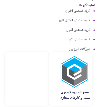
نمایندگی ها
گروه صنعتی اخوان
گروه صنعتی استیل البرز
گروه صنعتی آلتون
گروه صنعتی کن
شیرآلات البرز روز