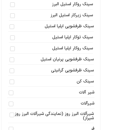
سینک روکار استیل البرز
سینک زیرکار استیل البرز
سینک ظرفشویی ایلیا استیل
سینک توکار ایلیا استیل
سینک روکار ایلیا استیل
سینک ظرفشویی پرنیان استیل
سینک ظرفشویی گرانیتی
سینک کن
شیر آلات
شیرآلات
شیرآلات البرز روز (نمایندگی شیرآلات البرز روز
شیراز)
فر