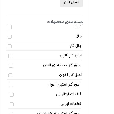
اعمال فیلتر
دسته بندی محصولات
آدلان
اجاق
اجاق گاز
اجاق گاز آلتون
اجاق گاز صفحه ای التون
اجاق گاز اخوان
اجاق گاز استیل اخوان
قطعات ایتالیایی
قطعات ایرانی
اجاق گاز استیل شیشه اخوان