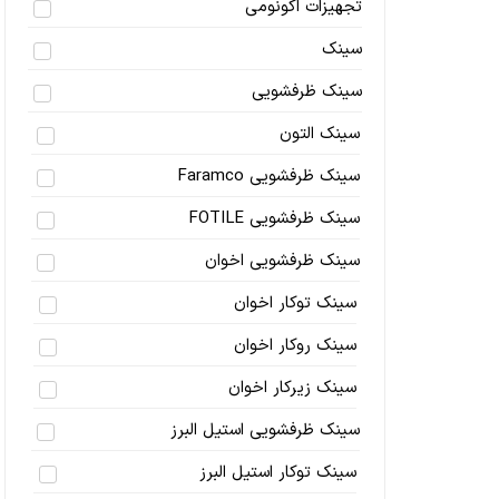
تجهیزات اکونومی
سینک
سینک ظرفشویی
سینک التون
سینک ظرفشویی Faramco
سینک ظرفشویی FOTILE
سینک ظرفشویی اخوان
سینک توکار اخوان
سینک روکار اخوان
سینک زیرکار اخوان
سینک ظرفشویی استیل البرز
سینک توکار استیل البرز