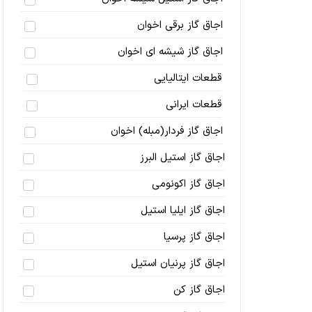
اجاق گاز برقی اخوان
اجاق گاز شیشه ای اخوان
قطعات ایتالیایی
قطعات ایرانی
اجاق گاز فردار(مبله) اخوان
اجاق گاز استیل البرز
اجاق گاز اکونومی
اجاق گاز ایلیا استیل
اجاق گاز پرسیا
اجاق گاز پرنیان استیل
اجاق گاز کن