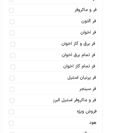
فر و ماکروفر
فر آلتون
فر اخوان
فر برق و گاز اخوان
فر تمام برق اخوان
فر تمام گاز اخوان
فر پرنیان استیل
فر سینجر
فر و ماکروفر استیل البرز
فروش ویژه
هود