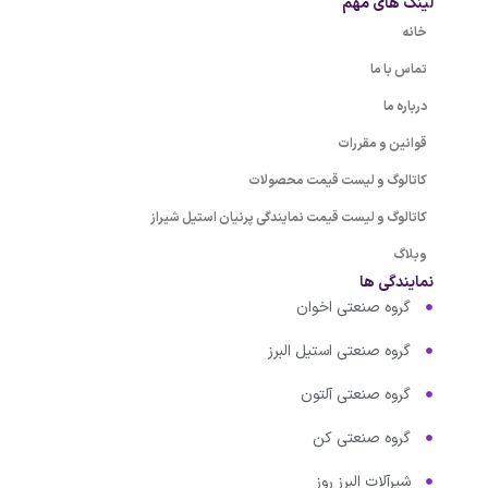
لینک های مهم
خانه
تماس با ما
درباره ما
قوانین و مقررات
کاتالوگ و لیست قیمت محصولات
کاتالوگ و لیست قیمت نمایندگی پرنیان استیل شیراز
وبلاگ
نمایندگی ها
گروه صنعتی اخوان
گروه صنعتی استیل البرز
گروه صنعتی آلتون
گروه صنعتی کن
شیرآلات البرز روز